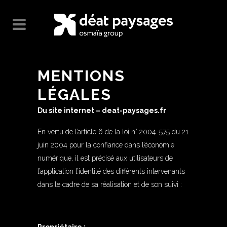
MENTIONS
LÉGALES
Du site internet – deat-paysages.fr
En vertu de l’article 6 de la loi n° 2004-575 du 21
juin 2004 pour la confiance dans l’économie
numérique, il est précisé aux utilisateurs de
l’application l’identité des différents intervenants
dans le cadre de sa réalisation et de son suivi :