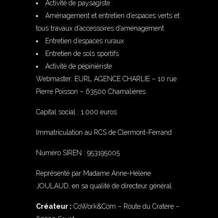
Activité de paysagiste
Aménagement et entretien d’espaces verts et
tous travaux d’accessoires d’aménagement
Entretien d’espaces ruraux
Entretien de sols sportifs
Activité de pépinièriste
Webmaster: EURL AGENCE CHARLIE – 10 rue
Pierre Poisson – 63500 Chamalières
Capital social : 1.000 euros
Immatriculation au RCS de Clermont-Ferrand
Numéro SIREN : 953195005
Représenté par Madame Anne-Hélène
JOULAUD, en sa qualité de directeur général
Créateur :
CoWork&Com – Route du Cratère –