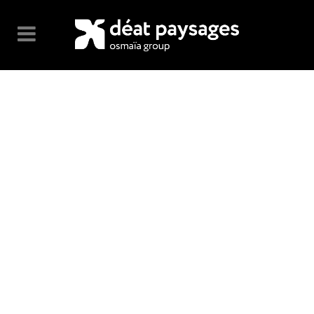
ARCHIVE
No posts were found.