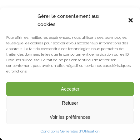
Gérer le consentement aux
cookies
Pour offrir les meilleures expériences, nous utilisons des technologies
telles que les cookies pour stocker et/ou accéder aux informations des
appareils. Le fait de consentir à ces technologies nous permettra de
traiter des données telles que le comportement de navigation ou les ID
uniques sur ce site. Le fait de ne pas consentir ou de retirer son
consentement peut avoir un effet négatif sur certaines caractéristiques
et fonctions.
Accepter
© Copyright Déat Paysage
Refuser
Mentions légales
Voir les préférences
Conditions Générales d'Utilisation
Conditions Générales d’Utilisation