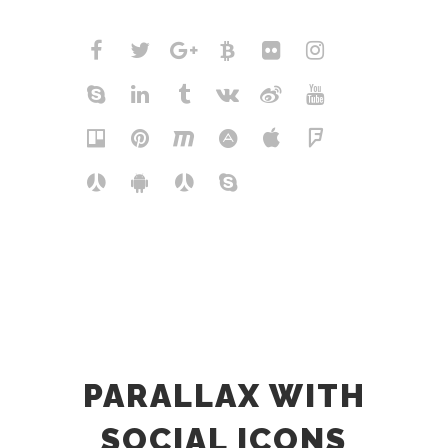
PARALLAX WITH
SOCIAL ICONS