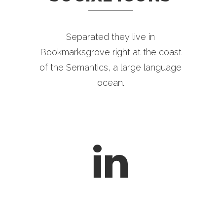
Separated they live in
Bookmarksgrove right at the coast
of the Semantics, a large language
ocean.