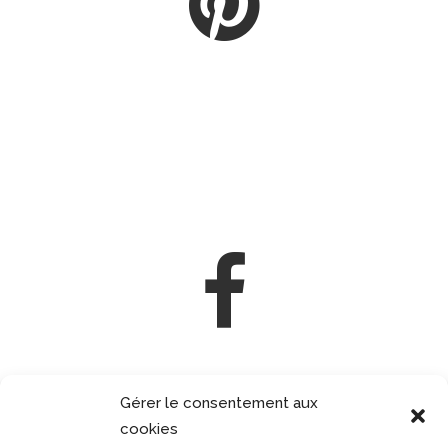
Gérer le consentement aux
cookies